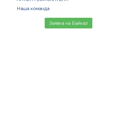
Наша команда
Заявка на Байкал