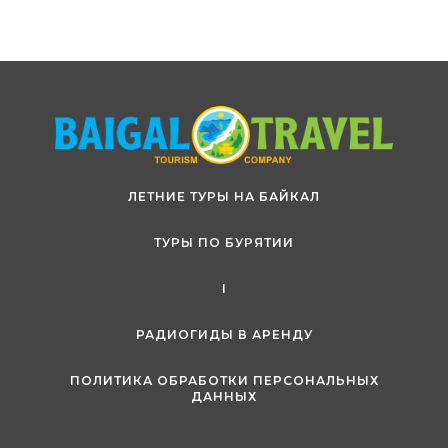
ЛЕТНИЕ ТУРЫ НА БАЙКАЛ
ТУРЫ ПО БУРЯТИИ
I
РАДИОГИДЫ В АРЕНДУ
ПОЛИТИКА ОБРАБОТКИ ПЕРСОНАЛЬНЫХ
ДАННЫХ