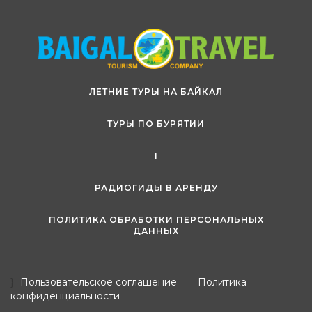
ЛЕТНИЕ ТУРЫ НА БАЙКАЛ
ТУРЫ ПО БУРЯТИИ
I
РАДИОГИДЫ В АРЕНДУ
ПОЛИТИКА ОБРАБОТКИ ПЕРСОНАЛЬНЫХ
ДАННЫХ
}
Пользовательское соглашение
Политика
конфиденциальности