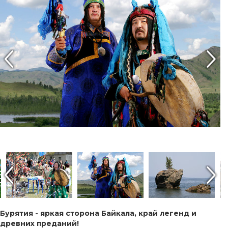
Бурятия - яркая сторона Байкала, край легенд и
древних преданий!