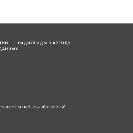
ЯТИИ
I
РАДИОГИДЫ В АРЕНДУ
 ДАННЫХ
 является публичной офертой.