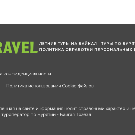
ЛЕТНИЕ ТУРЫ НА БАЙКАЛ
ТУРЫ ПО БУР
ПОЛИТИКА ОБРАБОТКИ ПЕРСОНАЛЬНЫХ
а конфиденциальности
Политика использования Cookie файлов
енная на сайте информация носит справочный характер и не
 туроператор по Бурятии - Байгал Трэвэл