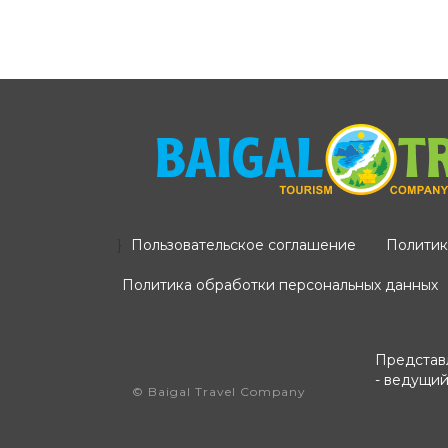
}
Пользовательское соглашение
Политик
Политика обработки персональных данных
Представл
- ведущий
© Baigal Travel Company