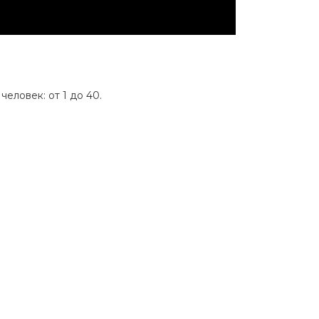
человек: от 1 до 40.