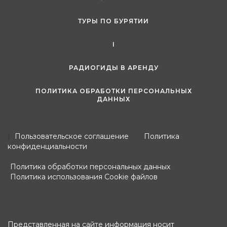
ТУРЫ ПО БУРЯТИИ
I
РАДИОГИДЫ В АРЕНДУ
ПОЛИТИКА ОБРАБОТКИ ПЕРСОНАЛЬНЫХ
ДАННЫХ
}
Пользовательское соглашение
Политика
конфиденциальности
Политика обработки персональных данных
Политика использования Cookie файлов
Представленная на сайте информация носит