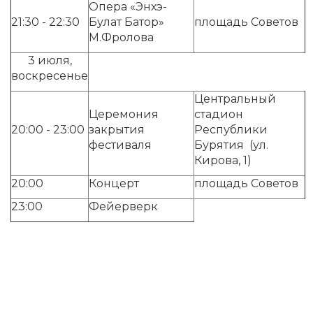
Опера «Энхэ-
21:30 - 22:30
Булат Батор»
площадь Советов
М.Фролова
3 июля,
воскресенье
Центральный
Церемония
стадион
20:00 - 23:00
закрытия
Республики
фестиваля
Бурятия (ул.
Кирова, 1)
20:00
Концерт
площадь Советов
23:00
Фейерверк