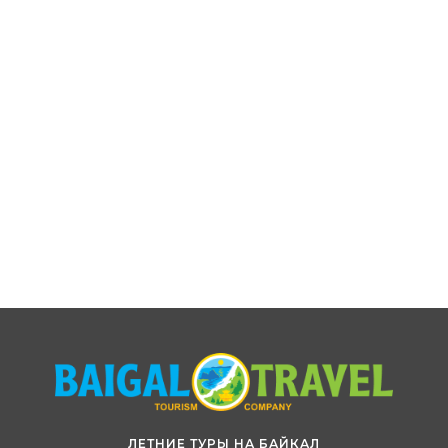
ЛЕТНИЕ ТУРЫ НА БАЙКАЛ