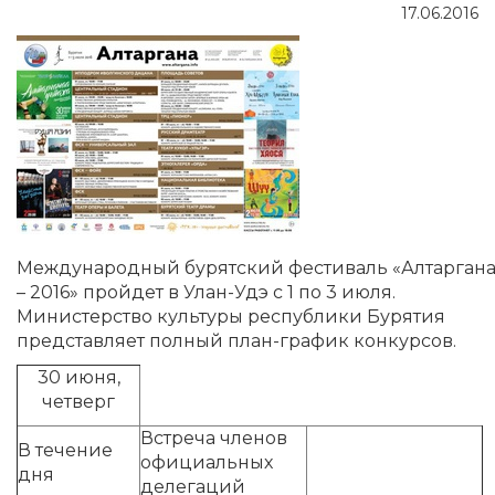
17.06.2016
Международный бурятский фестиваль «Алтарган
– 2016» пройдет в Улан-Удэ с 1 по 3 июля.
Министерство культуры республики Бурятия
представляет полный план-график конкурсов.
30 июня,
четверг
Встреча членов
В течение
официальных
дня
делегаций